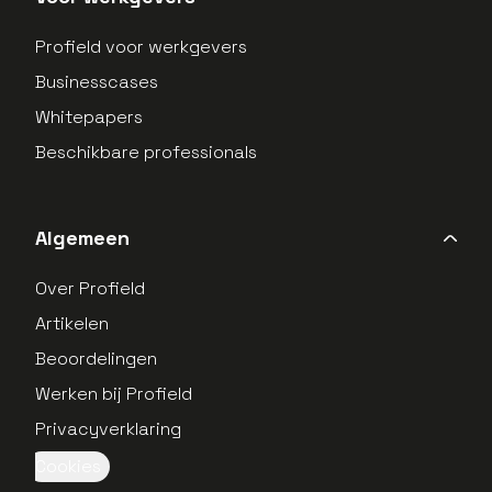
Profield voor werkgevers
Businesscases
Whitepapers
Beschikbare professionals
Algemeen
Over Profield
Artikelen
Beoordelingen
Werken bij Profield
Privacyverklaring
Cookies