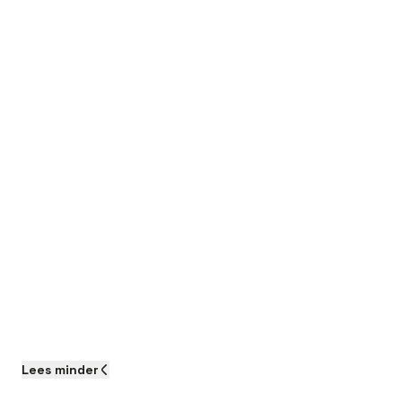
Lees
minder