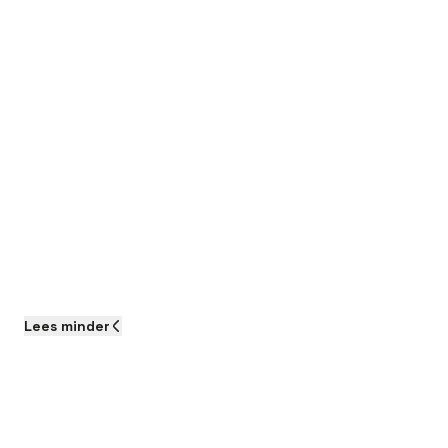
Lees
minder