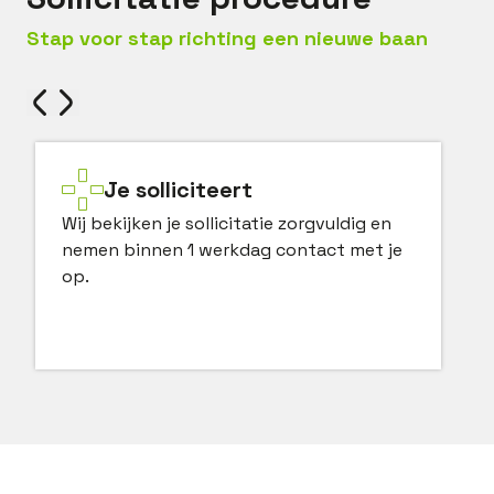
Stap voor stap richting een nieuwe baan
Je solliciteert
Wij bekijken je sollicitatie zorgvuldig en
nemen binnen 1 werkdag contact met je
op.