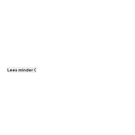
Lees
minder