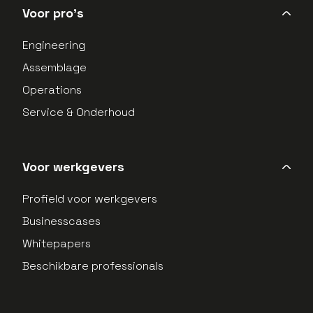
Voor pro's
Engineering
Assemblage
Operations
Service & Onderhoud
Voor werkgevers
Profield voor werkgevers
Businesscases
Whitepapers
Beschikbare professionals