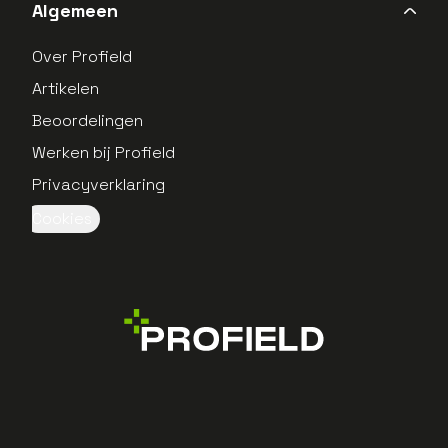
Algemeen
Over Profield
Artikelen
Beoordelingen
Werken bij Profield
Privacyverklaring
Cookies