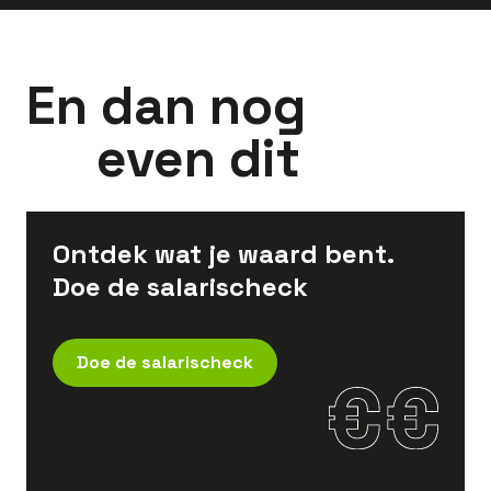
En dan nog
even dit
Ontdek wat je waard bent.
Doe de salarischeck
Doe de salarischeck