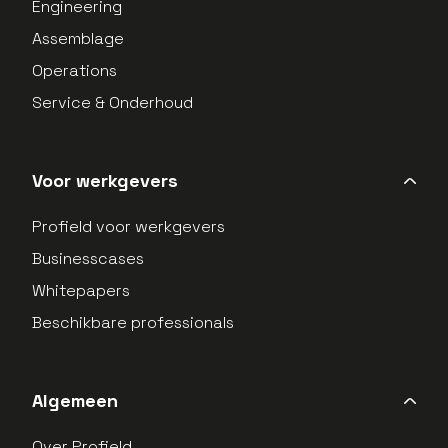
Engineering
Assemblage
Operations
Service & Onderhoud
Voor werkgevers
Profield voor werkgevers
Businesscases
Whitepapers
Beschikbare professionals
Algemeen
Over Profield