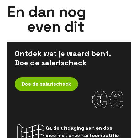
En dan nog
even dit
Ontdek wat je waard bent.
Doe de salarischeck
Doe de salarischeck
Ga de uitdaging aan en doe
mee met onze kartcompetitie