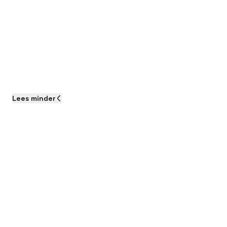
Lees
minder