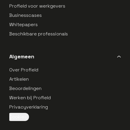
Profield voor werkgevers
Businesscases
Whitepapers
Beschikbare professionals
Algemeen
Over Profield
Artikelen
Beoordelingen
Werken bij Profield
Privacyverklaring
Cookies