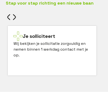
Stap voor stap richting een nieuwe baan
Je solliciteert
Wij bekijken je sollicitatie zorgvuldig en
nemen binnen 1 werkdag contact met je
op.