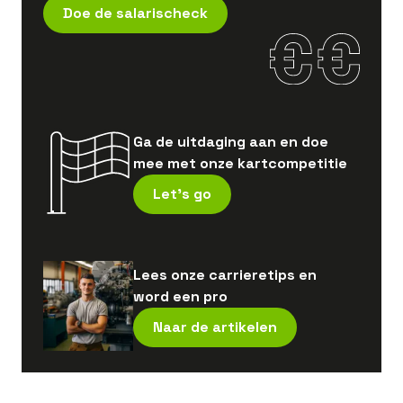
Doe de salarischeck
Ga de uitdaging aan en doe
mee met onze kartcompetitie
Let's go
Lees onze carrieretips en
word een pro
Naar de artikelen