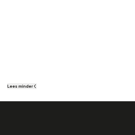
Lees
minder