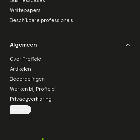
Businesscases
Whitepapers
Beschikbare professionals
Algemeen
Over Profield
Artikelen
Beoordelingen
Werken bij Profield
Privacyverklaring
Cookies