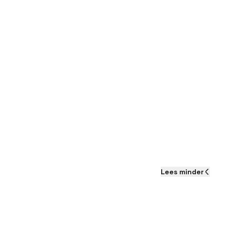
Lees
minder