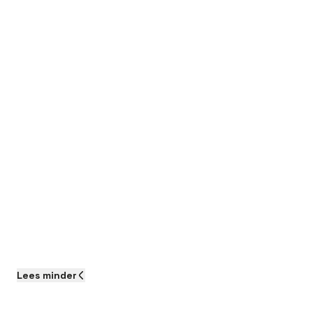
Lees
minder