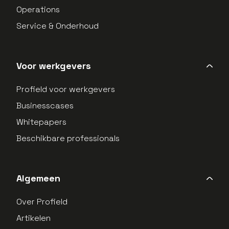
Operations
Service & Onderhoud
Voor werkgevers
Profield voor werkgevers
Businesscases
Whitepapers
Beschikbare professionals
Algemeen
Over Profield
Artikelen