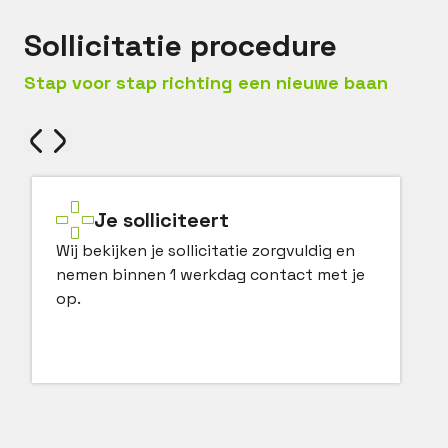
Sollicitatie procedure
Stap voor stap richting een nieuwe baan
Je solliciteert
Wij bekijken je sollicitatie zorgvuldig en
nemen binnen 1 werkdag contact met je
op.