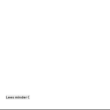
Lees
minder