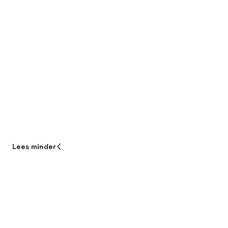
Lees
minder