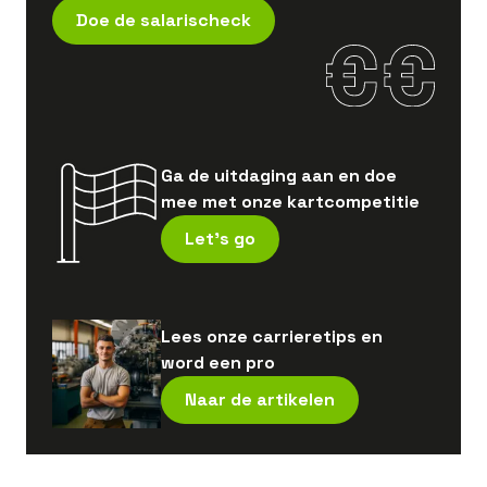
Doe de salarischeck
Ga de uitdaging aan en doe
mee met onze kartcompetitie
Let's go
Lees onze carrieretips en
word een pro
Naar de artikelen