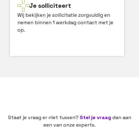
Je solliciteert
Wij bekijken je sollicitatie zorgvuldig en
nemen binnen 1 werkdag contact met je
op.
Staat je vraag er niet tussen?
Stel je vraag
dan aan
een van onze experts.