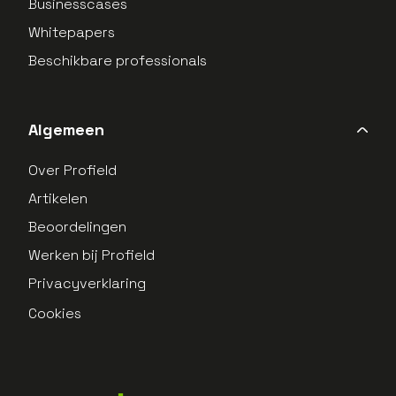
Businesscases
Whitepapers
Beschikbare professionals
Algemeen
Over Profield
Artikelen
Beoordelingen
Werken bij Profield
Privacyverklaring
Cookies