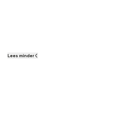
Lees
minder