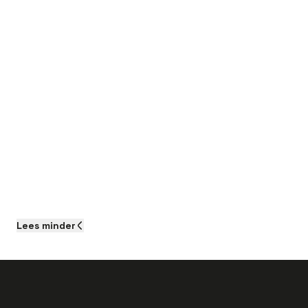
Lees
minder