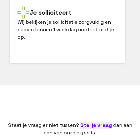
Je solliciteert
Wij bekijken je sollicitatie zorgvuldig en
nemen binnen 1 werkdag contact met je
op.
Staat je vraag er niet tussen?
Stel je vraag
dan aan
een van onze experts.