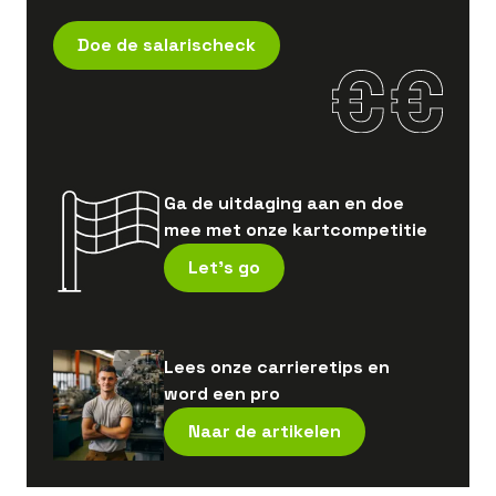
Doe de salarischeck
Ga de uitdaging aan en doe
mee met onze kartcompetitie
Let's go
Lees onze carrieretips en
word een pro
Naar de artikelen