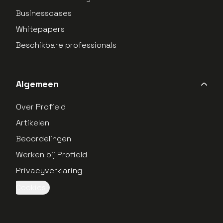
Businesscases
Whitepapers
Beschikbare professionals
Algemeen
Over Profield
Artikelen
Beoordelingen
Werken bij Profield
Privacyverklaring
Cookies