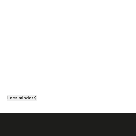
Lees
minder