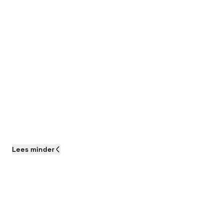
Lees
minder