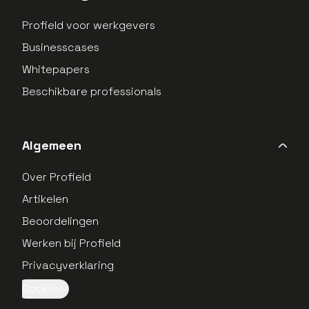
Profield voor werkgevers
Businesscases
Whitepapers
Beschikbare professionals
Algemeen
Over Profield
Artikelen
Beoordelingen
Werken bij Profield
Privacyverklaring
Cookies