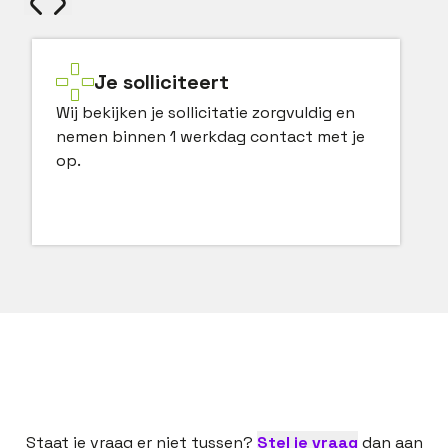
Je solliciteert
Wij bekijken je sollicitatie zorgvuldig en
nemen binnen 1 werkdag contact met je
op.
Staat je vraag er niet tussen?
Stel je vraag
dan aan