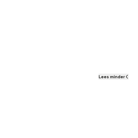
Lees
minder