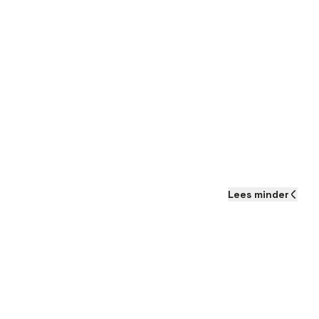
Lees
minder