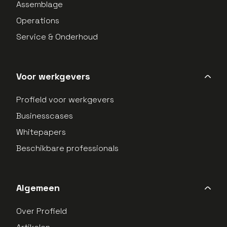
Assemblage
Operations
Service & Onderhoud
Voor werkgevers
Profield voor werkgevers
Businesscases
Whitepapers
Beschikbare professionals
Algemeen
Over Profield