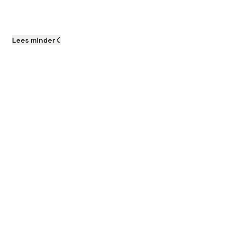
Lees
minder