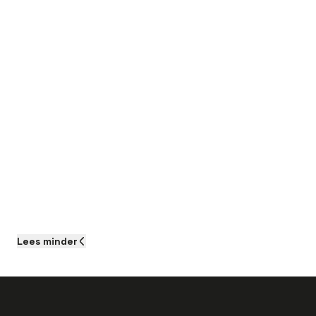
Lees
minder