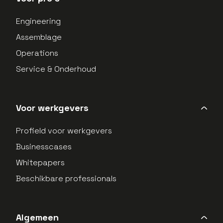
Engineering
Assemblage
Operations
Service & Onderhoud
Voor werkgevers
Profield voor werkgevers
Businesscases
Whitepapers
Beschikbare professionals
Algemeen