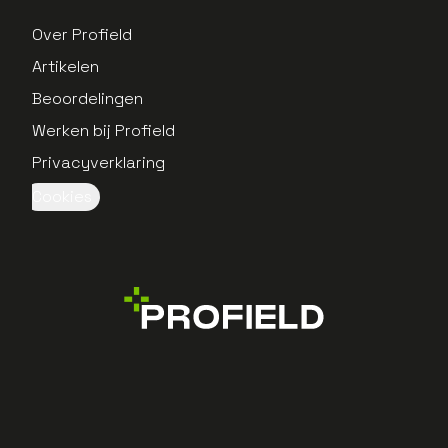
Over Profield
Artikelen
Beoordelingen
Werken bij Profield
Privacyverklaring
Cookies