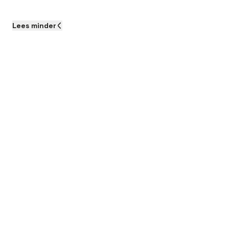
Lees
minder