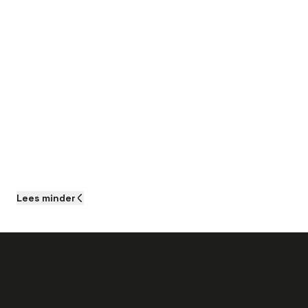
Lees
minder