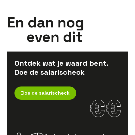
En dan nog
even dit
Ontdek wat je waard bent.
Doe de salarischeck
Doe de salarischeck