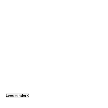
Lees
minder