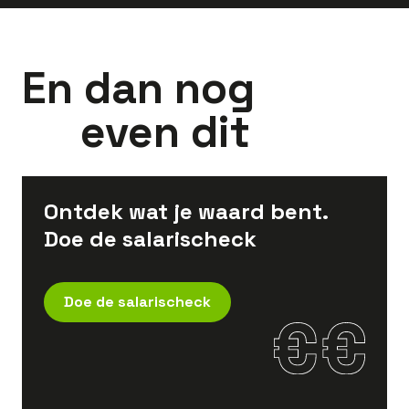
En dan nog
even dit
Ontdek wat je waard bent.
Doe de salarischeck
Doe de salarischeck