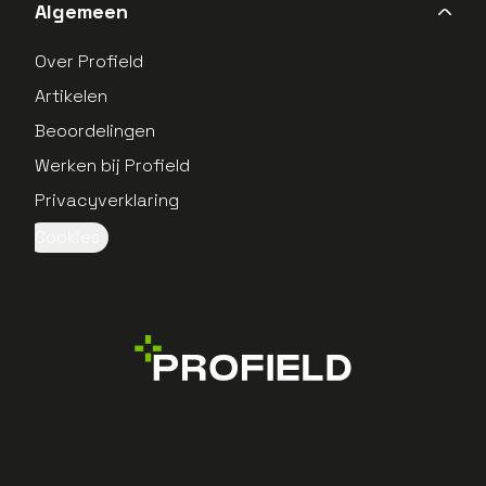
Algemeen
Over Profield
Artikelen
Beoordelingen
Werken bij Profield
Privacyverklaring
Cookies