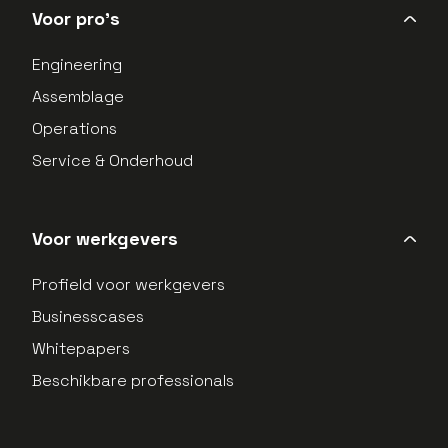
Voor pro's
Engineering
Assemblage
Operations
Service & Onderhoud
Voor werkgevers
Profield voor werkgevers
Businesscases
Whitepapers
Beschikbare professionals