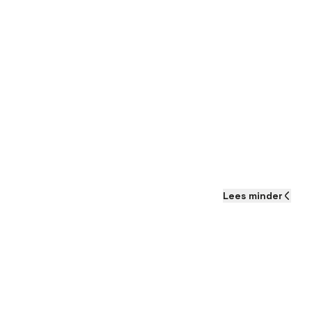
Lees
minder